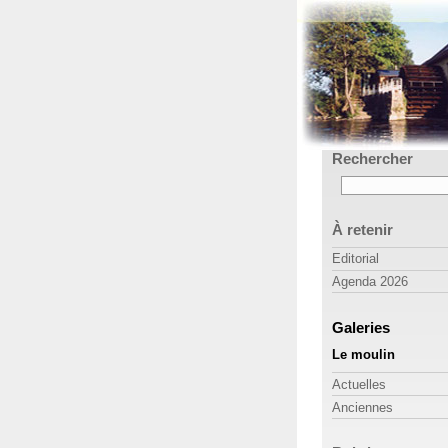
Rechercher
À retenir
Editorial
Agenda 2026
Galeries
Le moulin
Actuelles
Anciennes